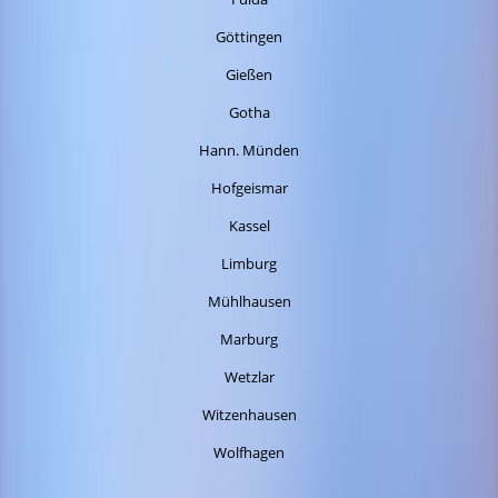
Göttingen
Gießen
Gotha
Hann. Münden
Hofgeismar
Kassel
Limburg
Mühlhausen
Marburg
Wetzlar
Witzenhausen
Wolfhagen