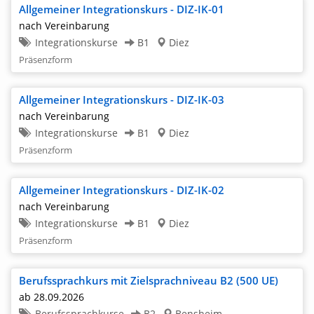
Allgemeiner Integrationskurs - DIZ-IK-01
nach Vereinbarung
Integrationskurse
B1
Diez
Präsenzform
Allgemeiner Integrationskurs - DIZ-IK-03
nach Vereinbarung
Integrationskurse
B1
Diez
Präsenzform
Allgemeiner Integrationskurs - DIZ-IK-02
nach Vereinbarung
Integrationskurse
B1
Diez
Präsenzform
Berufssprachkurs mit Zielsprachniveau B2 (500 UE)
ab 28.09.2026
Berufssprachkurse
B2
Bensheim