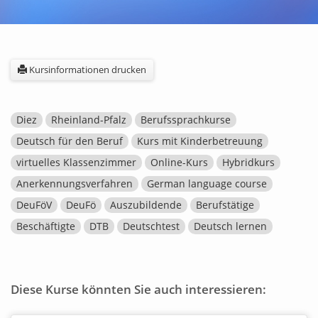
Kursinformationen drucken
Diez
Rheinland-Pfalz
Berufssprachkurse
Deutsch für den Beruf
Kurs mit Kinderbetreuung
virtuelles Klassenzimmer
Online-Kurs
Hybridkurs
Anerkennungsverfahren
German language course
DeuFöV
DeuFö
Auszubildende
Berufstätige
Beschäftigte
DTB
Deutschtest
Deutsch lernen
Diese Kurse könnten Sie auch interessieren: