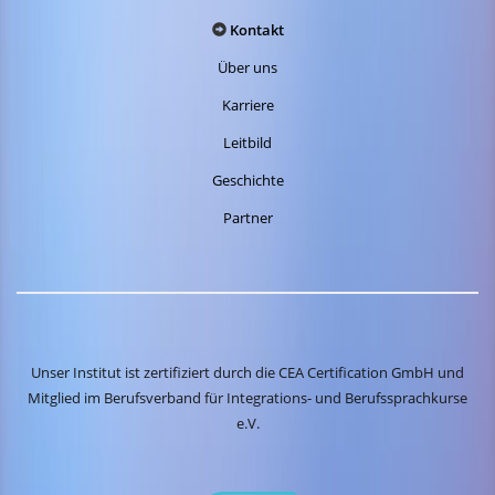
Kontakt
Über uns
Karriere
Leitbild
Geschichte
Partner
Unser Institut ist zertifiziert durch die CEA Certification GmbH und
Mitglied im Berufsverband für Integrations- und Berufssprachkurse
e.V.