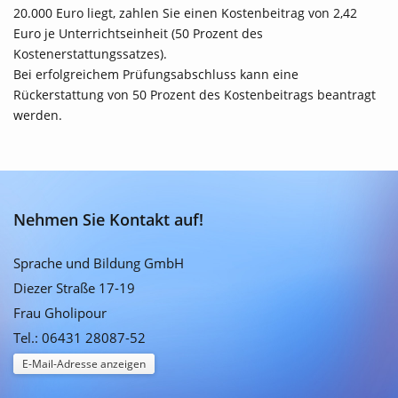
20.000 Euro liegt, zahlen Sie einen Kostenbeitrag von 2,42
Euro je Unterrichtseinheit (50 Prozent des
Kostenerstattungssatzes).
Bei erfolgreichem Prüfungsabschluss kann eine
Rückerstattung von 50 Prozent des Kostenbeitrags beantragt
werden.
Nehmen Sie Kontakt auf!
Sprache und Bildung GmbH
Diezer Straße 17-19
Frau Gholipour
Tel.: 06431 28087-52
E-Mail-Adresse anzeigen