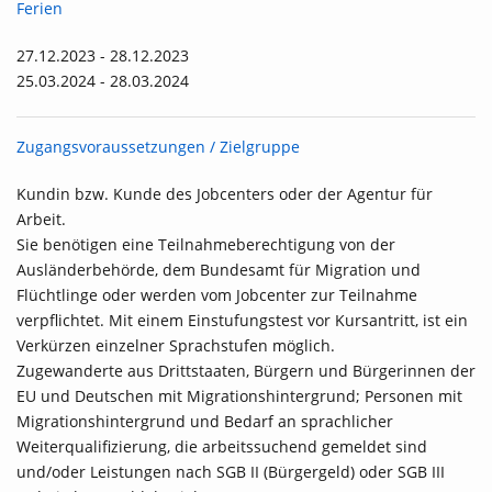
Ferien
27.12.2023 - 28.12.2023
25.03.2024 - 28.03.2024
Zugangsvoraussetzungen / Zielgruppe
Kundin bzw. Kunde des Jobcenters oder der Agentur für
Arbeit.
Sie benötigen eine Teilnahmeberechtigung von der
Ausländerbehörde, dem Bundesamt für Migration und
Flüchtlinge oder werden vom Jobcenter zur Teilnahme
verpflichtet. Mit einem Einstufungstest vor Kursantritt, ist ein
Verkürzen einzelner Sprachstufen möglich.
Zugewanderte aus Drittstaaten, Bürgern und Bürgerinnen der
EU und Deutschen mit Migrationshintergrund; Personen mit
Migrationshintergrund und Bedarf an sprachlicher
Weiterqualifizierung, die arbeitssuchend gemeldet sind
und/oder Leistungen nach SGB II (Bürgergeld) oder SGB III