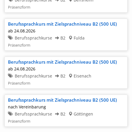
Präsenzform
Berufssprachkurs mit Zielsprachniveau B2 (500 UE)
ab 24.08.2026
Berufssprachkurse
B2
Fulda
Präsenzform
Berufssprachkurs mit Zielsprachniveau B2 (500 UE)
ab 24.08.2026
Berufssprachkurse
B2
Eisenach
Präsenzform
Berufssprachkurs mit Zielsprachniveau B2 (500 UE)
nach Vereinbarung
Berufssprachkurse
B2
Göttingen
Präsenzform