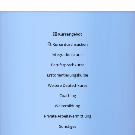
Kursangebot
Kurse durchsuchen
Integrationskurse
Berufssprachkurse
Erstorientierungskurse
Weitere Deutschkurse
Coaching
Weiterbildung
Private Arbeitsvermittlung
Sonstiges