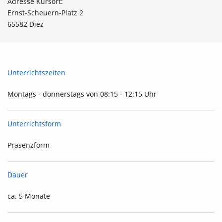
Adresse Kursort:
Ernst-Scheuern-Platz 2
65582 Diez
Unterrichtszeiten
Montags - donnerstags von 08:15 - 12:15 Uhr
Unterrichtsform
Präsenzform
Dauer
ca. 5 Monate