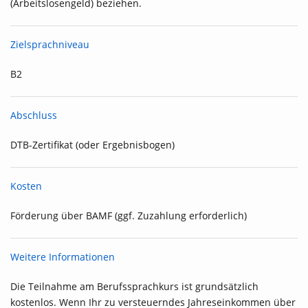
(Arbeitslosengeld) beziehen.
Zielsprachniveau
B2
Abschluss
DTB-Zertifikat (oder Ergebnisbogen)
Kosten
Förderung über BAMF (ggf. Zuzahlung erforderlich)
Weitere Informationen
Die Teilnahme am Berufssprachkurs ist grundsätzlich
kostenlos. Wenn Ihr zu versteuerndes Jahreseinkommen über