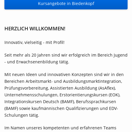
Kursangebote in Biedenkopf
HERZLICH WILLKOMMEN!
Innovativ, vielseitig - mit Profil!
Seit mehr als 20 Jahren sind wir erfolgreich im Bereich Jugend
- und Erwachsenenbildung tätig.
Mit neuen Ideen und innovativen Konzepten sind wir in den
Bereichen Arbeitsmarkt- und Ausbildungsmarktintegration,
Prüfungsvorbereitung, Assistierten Ausbildung (AsAflex),
Unternehmensschulungen, Erstorientierungskursen (EOK),
Integrationskursen Deutsch (BAMF), Berufssprachkursen
(BAMF) sowie kaufmännischen Qualifizierungen und EDV-
Schulungen tätig.
Im Namen unseres kompetenten und erfahrenen Teams