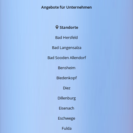
Angebote für Unternehmen
Standorte
Bad Hersfeld
Bad Langensalza
Bad Sooden Allendorf
Bensheim
Biedenkopf
Diez
Dillenburg
Eisenach
Eschwege
Fulda