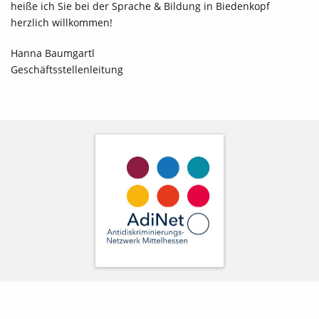
heiße ich Sie bei der Sprache & Bildung in Biedenkopf
herzlich willkommen!
Hanna Baumgartl
Geschäftsstellenleitung