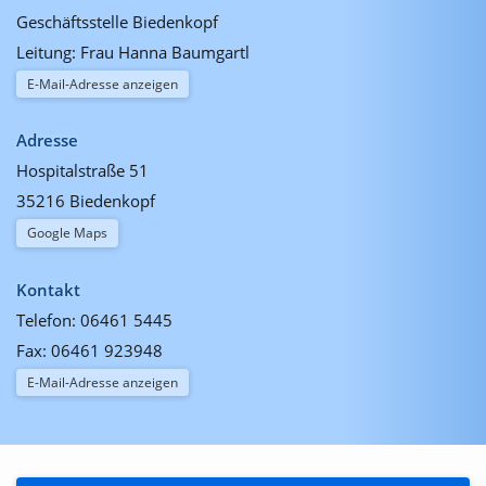
Geschäftsstelle Biedenkopf
Leitung: Frau Hanna Baumgartl
E-Mail-Adresse anzeigen
Adresse
Hospitalstraße 51
35216 Biedenkopf
Google Maps
Kontakt
Telefon:
06461 5445
Fax:
06461 923948
E-Mail-Adresse anzeigen