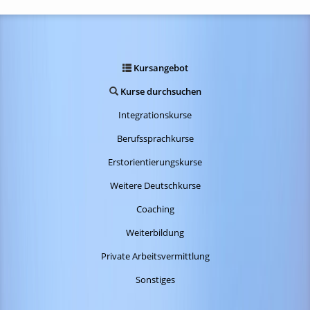
Kursangebot
Kurse durchsuchen
Integrationskurse
Berufssprachkurse
Erstorientierungskurse
Weitere Deutschkurse
Coaching
Weiterbildung
Private Arbeitsvermittlung
Sonstiges