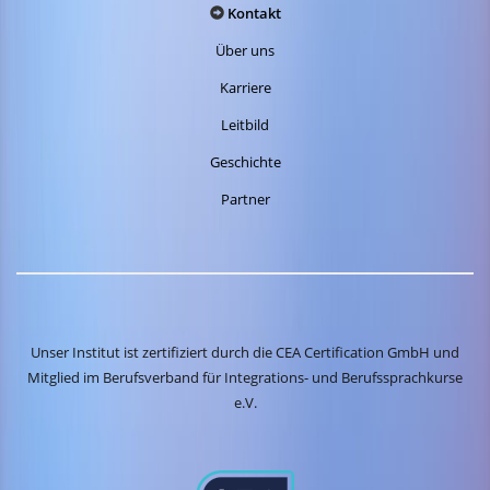
Kontakt
Über uns
Karriere
Leitbild
Geschichte
Partner
Unser Institut ist zertifiziert durch die CEA Certification GmbH und
Mitglied im Berufsverband für Integrations- und Berufssprachkurse
e.V.