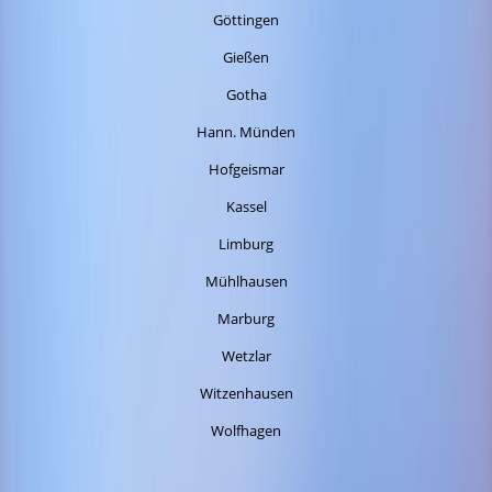
Göttingen
Gießen
Gotha
Hann. Münden
Hofgeismar
Kassel
Limburg
Mühlhausen
Marburg
Wetzlar
Witzenhausen
Wolfhagen