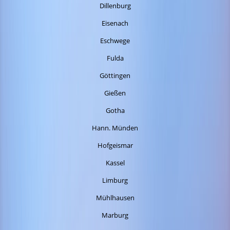
Dillenburg
Eisenach
Eschwege
Fulda
Göttingen
Gießen
Gotha
Hann. Münden
Hofgeismar
Kassel
Limburg
Mühlhausen
Marburg