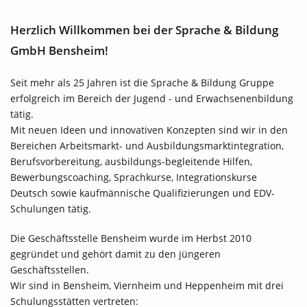
Herzlich Willkommen bei der Sprache & Bildung
GmbH Bensheim!
Seit mehr als 25 Jahren ist die Sprache & Bildung Gruppe
erfolgreich im Bereich der Jugend - und Erwachsenenbildung
tätig.
Mit neuen Ideen und innovativen Konzepten sind wir in den
Bereichen Arbeitsmarkt- und Ausbildungsmarktintegration,
Berufsvorbereitung, ausbildungs-begleitende Hilfen,
Bewerbungscoaching, Sprachkurse, Integrationskurse
Deutsch sowie kaufmännische Qualifizierungen und EDV-
Schulungen tätig.
Die Geschäftsstelle Bensheim wurde im Herbst 2010
gegründet und gehört damit zu den jüngeren
Geschäftsstellen.
Wir sind in Bensheim, Viernheim und Heppenheim mit drei
Schulungsstätten vertreten: