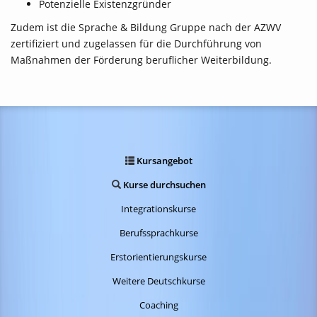
Potenzielle Existenzgründer
Zudem ist die Sprache & Bildung Gruppe nach der AZWV
zertifiziert und zugelassen für die Durchführung von
Maßnahmen der Förderung beruflicher Weiterbildung.
Kursangebot
Kurse durchsuchen
Integrationskurse
Berufssprachkurse
Erstorientierungskurse
Weitere Deutschkurse
Coaching