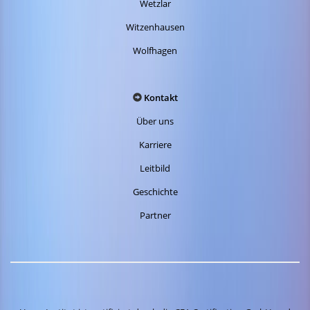
Wetzlar
Witzenhausen
Wolfhagen
Kontakt
Über uns
Karriere
Leitbild
Geschichte
Partner