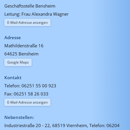
Geschäftsstelle Bensheim
Leitung: Frau Alexandra Wagner
E-Mail-Adresse anzeigen
Adresse
Mathildenstraße 16
64625 Bensheim
Google Maps
Kontakt
Telefon:
06251 55 00 923
Fax:
06251 58 26 033
E-Mail-Adresse anzeigen
Nebenstellen:
Industriestraße 20 - 22, 68519 Viernheim, Telefon: 06204