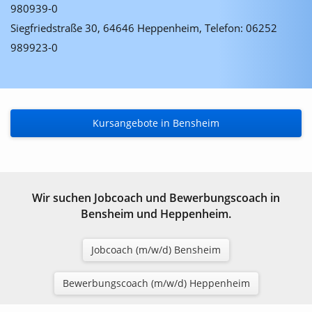
980939-0
Siegfriedstraße 30, 64646 Heppenheim, Telefon: 06252
989923-0
Kursangebote in Bensheim
Wir suchen Jobcoach und Bewerbungscoach in
Bensheim und Heppenheim.
Jobcoach (m/w/d) Bensheim
Bewerbungscoach (m/w/d) Heppenheim