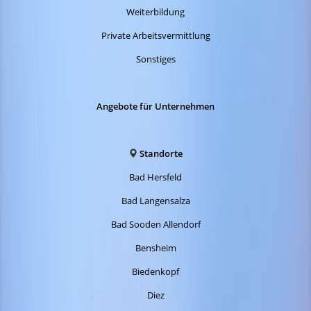
Weiterbildung
Private Arbeitsvermittlung
Sonstiges
Angebote für Unternehmen
Standorte
Bad Hersfeld
Bad Langensalza
Bad Sooden Allendorf
Bensheim
Biedenkopf
Diez