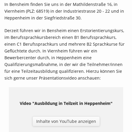
In Bensheim finden Sie uns in der Mathildenstraße 16, in
Viernheim (PLZ: 68519) in der Industriestrasse 20 - 22 und in
Heppenheim in der Siegfriedstraße 30.
Derzeit führen wir in Bensheim einen Erstorientierungskurs,
im Berufssprachkursbereich einen B1 Berufssprachkurs,
einen C1 Berufssprachkurs und mehrere B2 Sprachkurse für
Geflüchtete durch. In Viernheim führen wir ein
Bewerbercenter durch, in Heppenheim eine
Qualifizierungsmaßnahme, in der wir die Teilnehmer/innen
für eine Teilzeitausbildung qualifizieren. Hierzu können Sie
sich gerne unser Präsentationsvideo anschauen:
Video "Ausbildung in Teilzeit in Heppenheim"
Inhalte von YouTube anzeigen