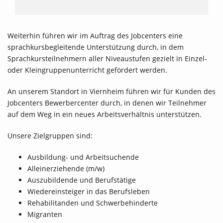
Weiterhin führen wir im Auftrag des Jobcenters eine
sprachkursbegleitende Unterstützung durch, in dem
Sprachkursteilnehmern aller Niveaustufen gezielt in Einzel-
oder Kleingruppenunterricht gefördert werden.
An unserem Standort in Viernheim führen wir für Kunden des
Jobcenters Bewerbercenter durch, in denen wir Teilnehmer
auf dem Weg in ein neues Arbeitsverhältnis unterstützen.
Unsere Zielgruppen sind:
Ausbildung- und Arbeitsuchende
Alleinerziehende (m/w)
Auszubildende und Berufstätige
Wiedereinsteiger in das Berufsleben
Rehabilitanden und Schwerbehinderte
Migranten