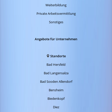
Weiterbildung
Private Arbeitsvermittlung
Sonstiges
Angebote für Unternehmen
Standorte
Bad Hersfeld
Bad Langensalza
Bad Sooden Allendorf
Bensheim
Biedenkopf
Diez