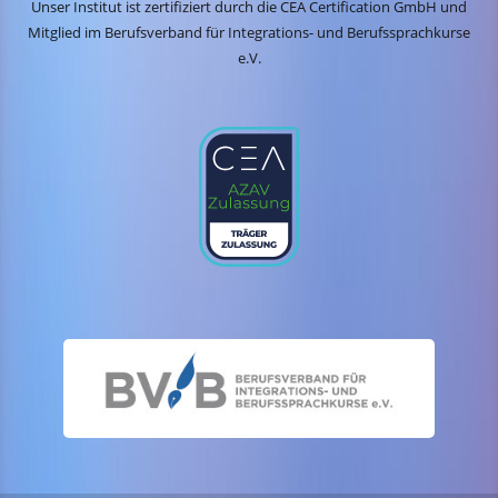
Unser Institut ist zertifiziert durch die CEA Certification GmbH und
Mitglied im Berufsverband für Integrations- und Berufssprachkurse
e.V.