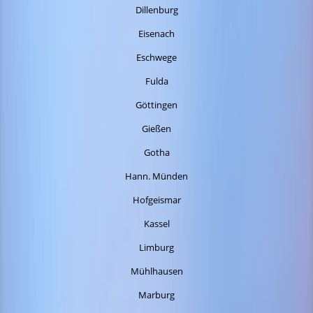
Dillenburg
Eisenach
Eschwege
Fulda
Göttingen
Gießen
Gotha
Hann. Münden
Hofgeismar
Kassel
Limburg
Mühlhausen
Marburg