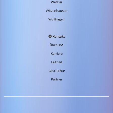
Wetzlar
Witzenhausen
Wolfhagen
Kontakt
Über uns
Karriere
Leitbild
Geschichte
Partner