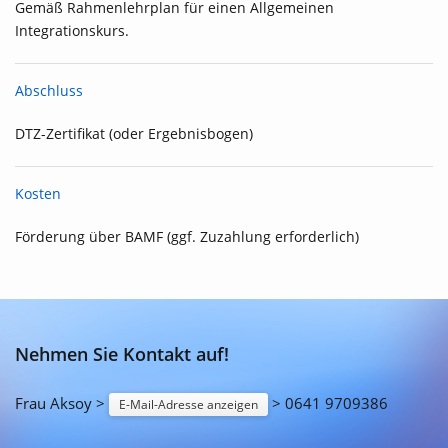
Gemäß Rahmenlehrplan für einen Allgemeinen
Integrationskurs.
Abschluss
DTZ-Zertifikat (oder Ergebnisbogen)
Kosten
Förderung über BAMF (ggf. Zuzahlung erforderlich)
Nehmen Sie Kontakt auf!
Frau Aksoy >
> 0641 9709386
E-Mail-Adresse anzeigen