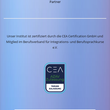
Partner
Unser Institut ist zertifiziert durch die CEA Certification GmbH und
Mitglied im Berufsverband für Integrations- und Berufssprachkurse
e.V.