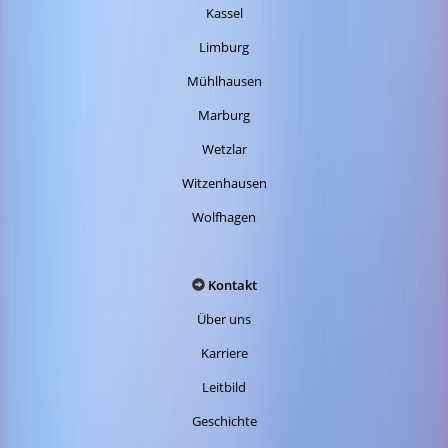
Kassel
Limburg
Mühlhausen
Marburg
Wetzlar
Witzenhausen
Wolfhagen
Kontakt
Über uns
Karriere
Leitbild
Geschichte