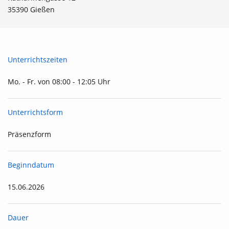
35390 Gießen
Unterrichtszeiten
Mo. - Fr. von 08:00 - 12:05 Uhr
Unterrichtsform
Präsenzform
Beginndatum
15.06.2026
Dauer