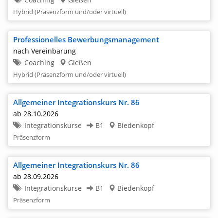
Hybrid (Präsenzform und/oder virtuell)
Professionelles Bewerbungsmanagement
nach Vereinbarung
Coaching
Gießen
Hybrid (Präsenzform und/oder virtuell)
Allgemeiner Integrationskurs Nr. 86
ab 28.10.2026
Integrationskurse
B1
Biedenkopf
Präsenzform
Allgemeiner Integrationskurs Nr. 86
ab 28.09.2026
Integrationskurse
B1
Biedenkopf
Präsenzform