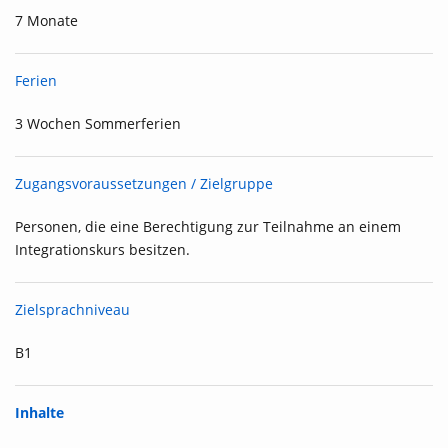
7 Monate
Ferien
3 Wochen Sommerferien
Zugangsvoraussetzungen / Zielgruppe
Personen, die eine Berechtigung zur Teilnahme an einem
Integrationskurs besitzen.
Zielsprachniveau
B1
Inhalte