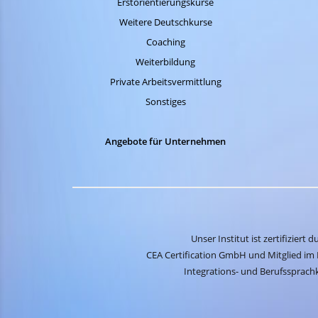
Erstorientierungskurse
Weitere Deutschkurse
Coaching
Weiterbildung
Private Arbeitsvermittlung
Sonstiges
Angebote für Unternehmen
Unser Institut ist zertifiziert d
CEA Certification GmbH und Mitglied im 
Integrations- und Berufssprachk