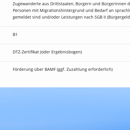
Zugewanderte aus Drittstaaten, Bürgern und Bürgerinnen d
Personen mit Migrationshintergrund und Bedarf an sprachli
gemeldet sind und/oder Leistungen nach SGB II (Bürgergeld)
B1
DTZ-Zertifikat (oder Ergebnisbogen)
Förderung über BAMF (ggf. Zuzahlung erforderlich)