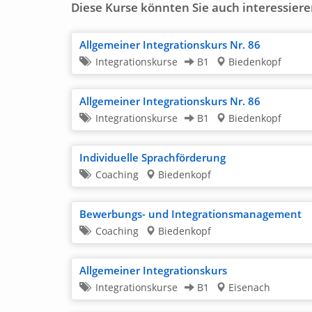
Diese Kurse könnten Sie auch interessiere
Allgemeiner Integrationskurs Nr. 86
Integrationskurse
B1
Biedenkopf
Allgemeiner Integrationskurs Nr. 86
Integrationskurse
B1
Biedenkopf
Individuelle Sprachförderung
Coaching
Biedenkopf
Bewerbungs- und Integrationsmanagement
Coaching
Biedenkopf
Allgemeiner Integrationskurs
Integrationskurse
B1
Eisenach