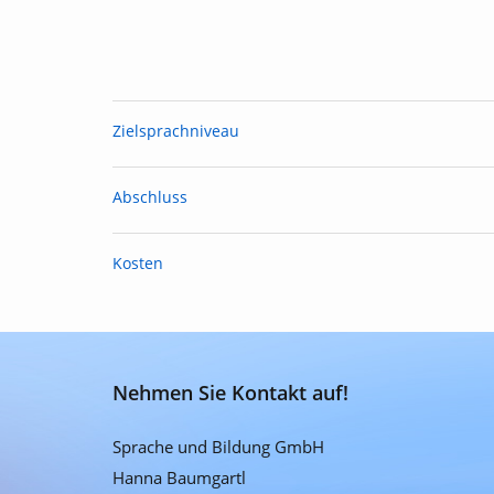
Zielsprachniveau
Abschluss
Kosten
Nehmen Sie Kontakt auf!
Sprache und Bildung GmbH
Hanna Baumgartl