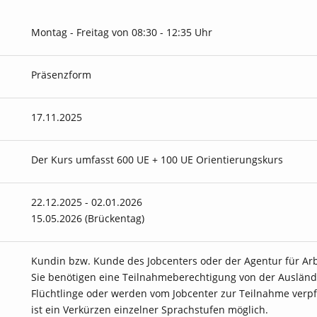
Montag - Freitag von 08:30 - 12:35 Uhr
Präsenzform
17.11.2025
Der Kurs umfasst 600 UE + 100 UE Orientierungskurs
22.12.2025 - 02.01.2026
15.05.2026 (Brückentag)
Kundin bzw. Kunde des Jobcenters oder der Agentur für Arb
Sie benötigen eine Teilnahmeberechtigung von der Auslän
Flüchtlinge oder werden vom Jobcenter zur Teilnahme verpfli
ist ein Verkürzen einzelner Sprachstufen möglich.