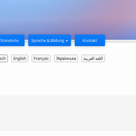
Standorte
Sprache & Bildung
Kontakt
sch
English
Français
Українська
اللغة العربية