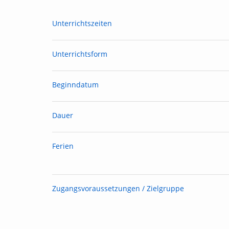
Unterrichtszeiten
Unterrichtsform
Beginndatum
Dauer
Ferien
Zugangsvoraussetzungen / Zielgruppe