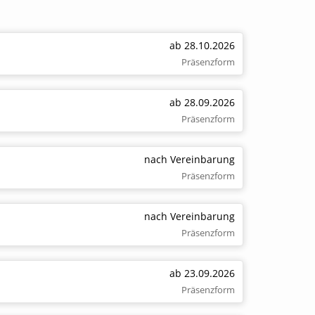
ab 28.10.2026
Präsenzform
ab 28.09.2026
Präsenzform
nach Vereinbarung
Präsenzform
nach Vereinbarung
Präsenzform
ab 23.09.2026
Präsenzform