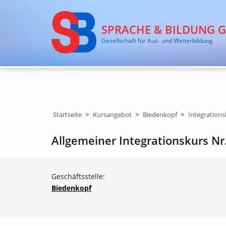
SPRACHE & BILDUNG 
Gesellschaft für Aus- und Weiterbildung
>
>
>
Startseite
Kursangebot
Biedenkopf
Integrations
Allgemeiner Integrationskurs Nr
Geschäftsstelle:
Biedenkopf