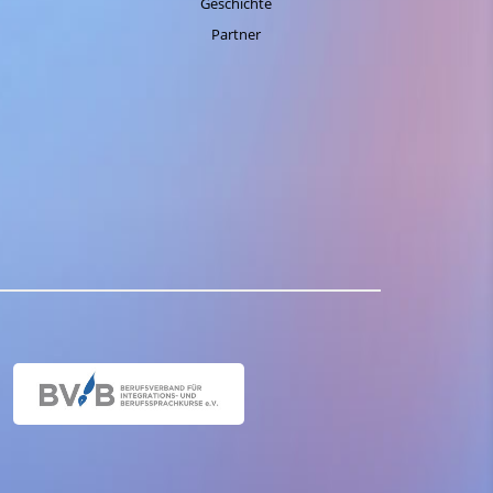
Geschichte
Partner