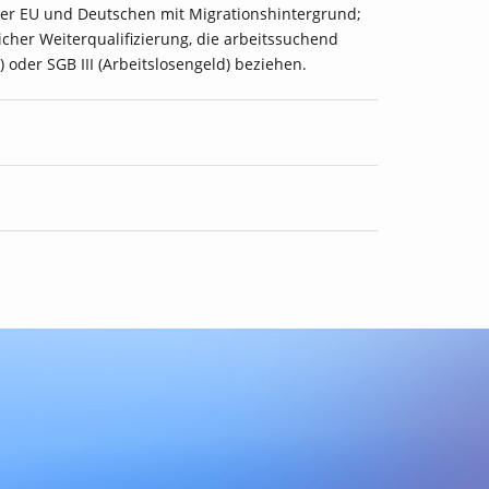
er EU und Deutschen mit Migrationshintergrund;
cher Weiterqualifizierung, die arbeitssuchend
 oder SGB III (Arbeitslosengeld) beziehen.