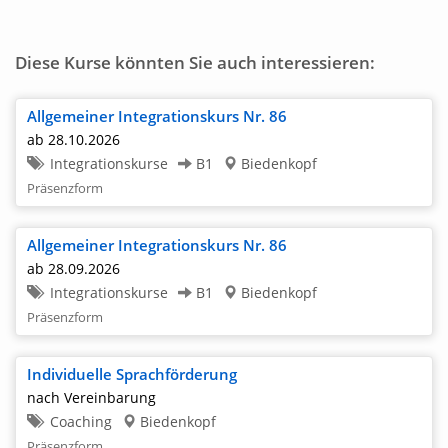
Diese Kurse könnten Sie auch interessieren:
Allgemeiner Integrationskurs Nr. 86
ab 28.10.2026
Integrationskurse
B1
Biedenkopf
Präsenzform
Allgemeiner Integrationskurs Nr. 86
ab 28.09.2026
Integrationskurse
B1
Biedenkopf
Präsenzform
Individuelle Sprachförderung
nach Vereinbarung
Coaching
Biedenkopf
Präsenzform