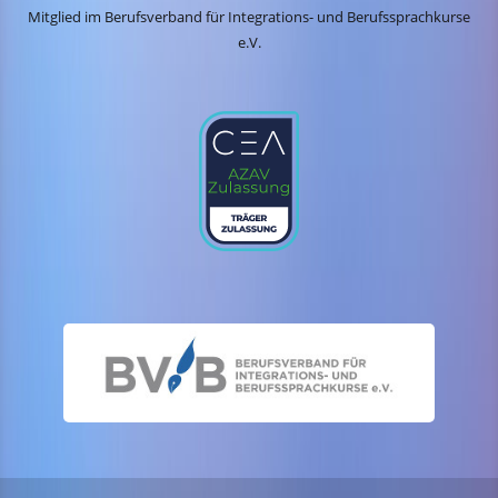
Mitglied im Berufsverband für Integrations- und Berufssprachkurse
e.V.