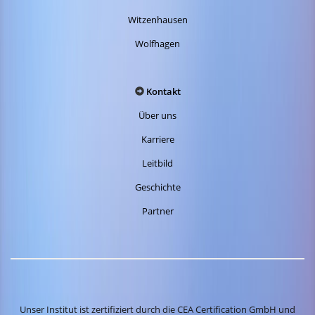
Witzenhausen
Wolfhagen
Kontakt
Über uns
Karriere
Leitbild
Geschichte
Partner
Unser Institut ist zertifiziert durch die CEA Certification GmbH und