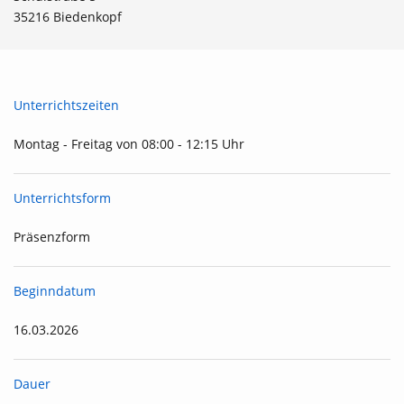
35216 Biedenkopf
Unterrichtszeiten
Montag - Freitag von 08:00 - 12:15 Uhr
Unterrichtsform
Präsenzform
Beginndatum
16.03.2026
Dauer