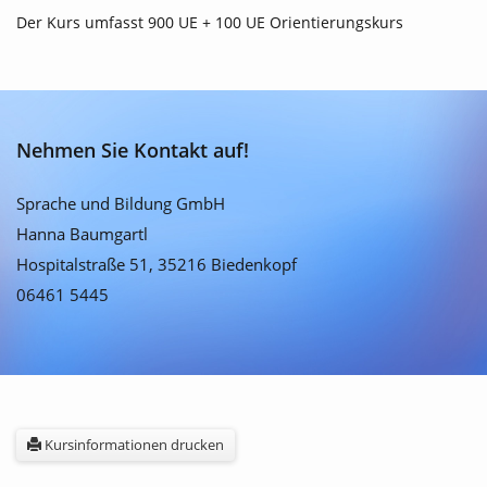
Der Kurs umfasst 900 UE + 100 UE Orientierungskurs
Nehmen Sie Kontakt auf!
Sprache und Bildung GmbH
Hanna Baumgartl
Hospitalstraße 51, 35216 Biedenkopf
06461 5445
Kursinformationen drucken