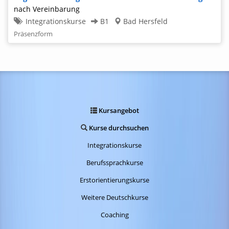
nach Vereinbarung
Integrationskurse
B1
Bad Hersfeld
Präsenzform
Kursangebot
Kurse durchsuchen
Integrationskurse
Berufssprachkurse
Erstorientierungskurse
Weitere Deutschkurse
Coaching