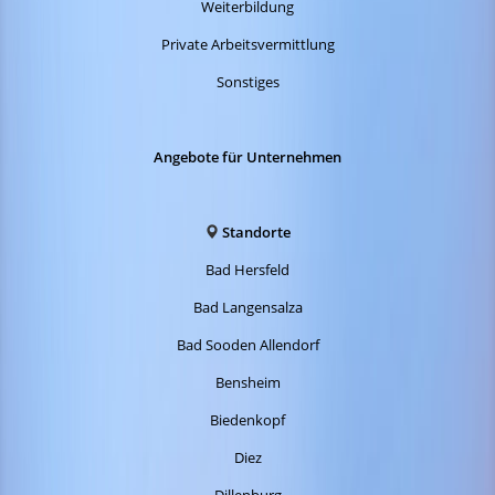
Weiterbildung
Private Arbeitsvermittlung
Sonstiges
Angebote für Unternehmen
Standorte
Bad Hersfeld
Bad Langensalza
Bad Sooden Allendorf
Bensheim
Biedenkopf
Diez