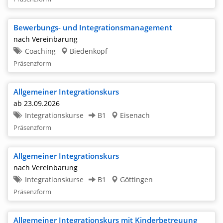
Bewerbungs- und Integrationsmanagement
nach Vereinbarung
Coaching
Biedenkopf
Präsenzform
Allgemeiner Integrationskurs
ab 23.09.2026
Integrationskurse
B1
Eisenach
Präsenzform
Allgemeiner Integrationskurs
nach Vereinbarung
Integrationskurse
B1
Göttingen
Präsenzform
Allgemeiner Integrationskurs mit Kinderbetreuung