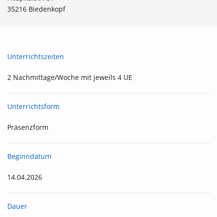
35216 Biedenkopf
Unterrichtszeiten
2 Nachmittage/Woche mit jeweils 4 UE
Unterrichtsform
Präsenzform
Beginndatum
14.04.2026
Dauer