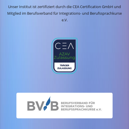
Unser Institut ist zertifiziert durch die CEA Certification GmbH und
Mitglied im Berufsverband für Integrations- und Berufssprachkurse
e.V.