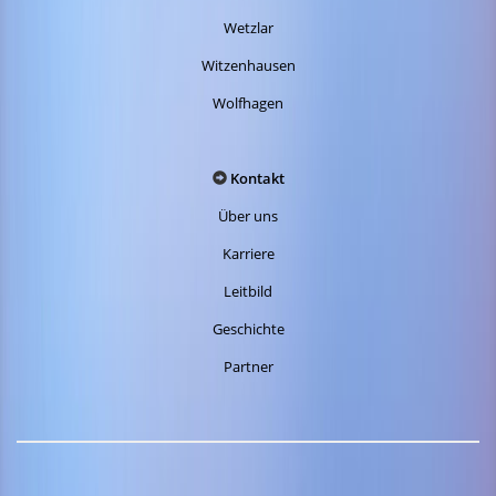
Wetzlar
Witzenhausen
Wolfhagen
Kontakt
Über uns
Karriere
Leitbild
Geschichte
Partner