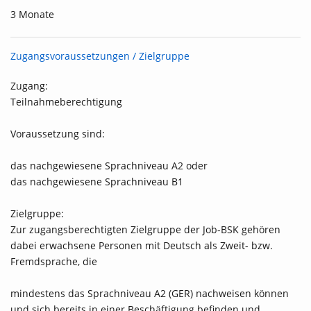
3 Monate
Zugangsvoraussetzungen / Zielgruppe
Zugang:
Teilnahmeberechtigung
Voraussetzung sind:
das nachgewiesene Sprachniveau A2 oder
das nachgewiesene Sprachniveau B1
Zielgruppe:
Zur zugangsberechtigten Zielgruppe der Job-BSK gehören
dabei erwachsene Personen mit Deutsch als Zweit- bzw.
Fremdsprache, die
mindestens das Sprachniveau A2 (GER) nachweisen können
und sich bereits in einer Beschäftigung befinden und