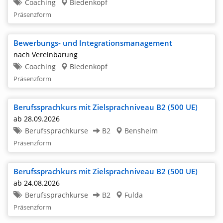
Coaching
Biedenkopf
Präsenzform
Bewerbungs- und Integrationsmanagement
nach Vereinbarung
Coaching
Biedenkopf
Präsenzform
Berufssprachkurs mit Zielsprachniveau B2 (500 UE)
ab 28.09.2026
Berufssprachkurse
B2
Bensheim
Präsenzform
Berufssprachkurs mit Zielsprachniveau B2 (500 UE)
ab 24.08.2026
Berufssprachkurse
B2
Fulda
Präsenzform