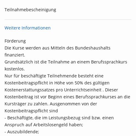
Teilnahmebescheinigung
Weitere Informationen
Förderung
Die Kurse werden aus Mitteln des Bundeshaushalts
finanziert.
Grundsätzlich ist die Teilnahme an einem Berufssprachkurs
kostenlos.
Nur für beschäftigte Teilnehmende besteht eine
Kostenbeitragspflicht in Höhe von 50% des gültigen
Kostenerstattungssatzes pro Unterrichtseinheit . Dieser
Kostenbeitrag ist vor Beginn eines Berufssprachkurses an die
Kursträger zu zahlen. Ausgenommen von der
Kostenbeitragspflicht sind
- Beschäftigte, die im Leistungsbezug sind bzw. einen
Anspruch auf Arbeitslosengeld haben;
- Auszubildende;