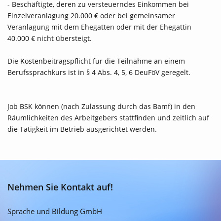
- Beschäftigte, deren zu versteuerndes Einkommen bei
Einzelveranlagung 20.000 € oder bei gemeinsamer
Veranlagung mit dem Ehegatten oder mit der Ehegattin
40.000 € nicht übersteigt.
Die Kostenbeitragspflicht für die Teilnahme an einem
Berufssprachkurs ist in § 4 Abs. 4, 5, 6 DeuFöV geregelt.
Job BSK können (nach Zulassung durch das Bamf) in den
Räumlichkeiten des Arbeitgebers stattfinden und zeitlich auf
die Tätigkeit im Betrieb ausgerichtet werden.
Nehmen Sie Kontakt auf!
Sprache und Bildung GmbH