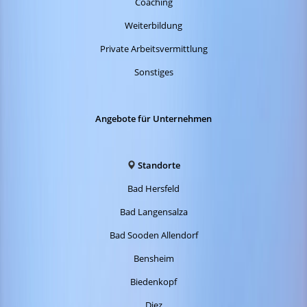
Coaching
Weiterbildung
Private Arbeitsvermittlung
Sonstiges
Angebote für Unternehmen
Standorte
Bad Hersfeld
Bad Langensalza
Bad Sooden Allendorf
Bensheim
Biedenkopf
Diez