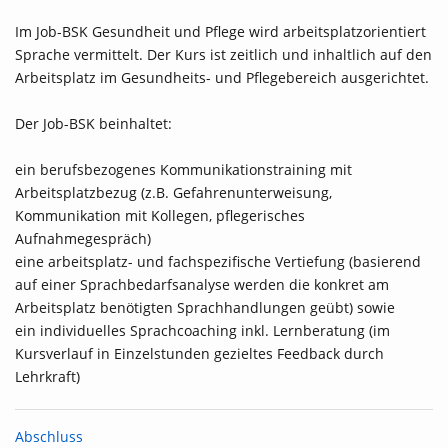
Im Job-BSK Gesundheit und Pflege wird arbeitsplatzorientiert
Sprache vermittelt. Der Kurs ist zeitlich und inhaltlich auf den
Arbeitsplatz im Gesundheits- und Pflegebereich ausgerichtet.
Der Job-BSK beinhaltet:
ein berufsbezogenes Kommunikationstraining mit
Arbeitsplatzbezug (z.B. Gefahrenunterweisung,
Kommunikation mit Kollegen, pflegerisches
Aufnahmegespräch)
eine arbeitsplatz- und fachspezifische Vertiefung (basierend
auf einer Sprachbedarfsanalyse werden die konkret am
Arbeitsplatz benötigten Sprachhandlungen geübt) sowie
ein individuelles Sprachcoaching inkl. Lernberatung (im
Kursverlauf in Einzelstunden gezieltes Feedback durch
Lehrkraft)
Abschluss