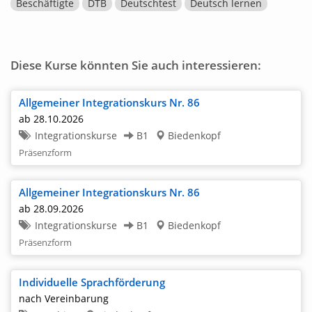
Beschäftigte
DTB
Deutschtest
Deutsch lernen
Diese Kurse könnten Sie auch interessieren:
Allgemeiner Integrationskurs Nr. 86
ab 28.10.2026
Integrationskurse
B1
Biedenkopf
Präsenzform
Allgemeiner Integrationskurs Nr. 86
ab 28.09.2026
Integrationskurse
B1
Biedenkopf
Präsenzform
Individuelle Sprachförderung
nach Vereinbarung