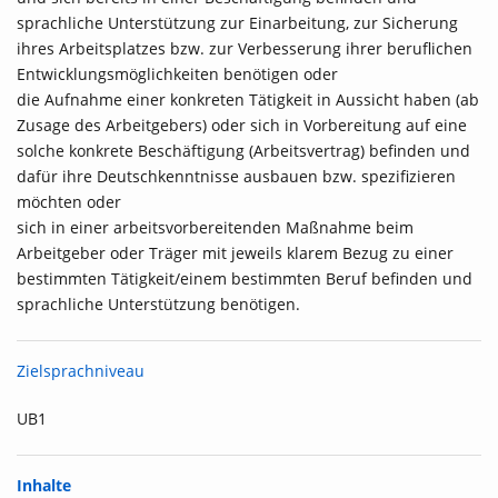
sprachliche Unterstützung zur Einarbeitung, zur Sicherung
ihres Arbeitsplatzes bzw. zur Verbesserung ihrer beruflichen
Entwicklungsmöglichkeiten benötigen oder
die Aufnahme einer konkreten Tätigkeit in Aussicht haben (ab
Zusage des Arbeitgebers) oder sich in Vorbereitung auf eine
solche konkrete Beschäftigung (Arbeitsvertrag) befinden und
dafür ihre Deutschkenntnisse ausbauen bzw. spezifizieren
möchten oder
sich in einer arbeitsvorbereitenden Maßnahme beim
Arbeitgeber oder Träger mit jeweils klarem Bezug zu einer
bestimmten Tätigkeit/einem bestimmten Beruf befinden und
sprachliche Unterstützung benötigen.
Zielsprachniveau
UB1
Inhalte