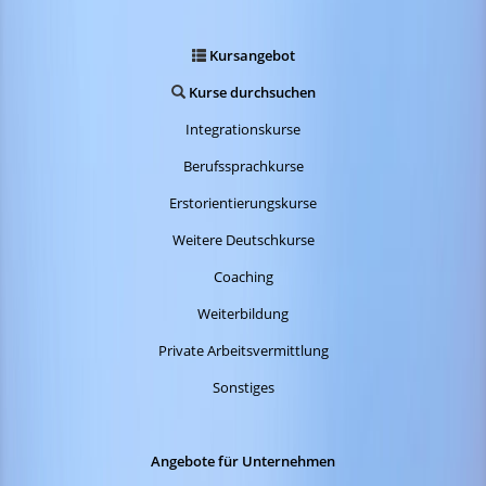
Kursangebot
Kurse durchsuchen
Integrationskurse
Berufssprachkurse
Erstorientierungskurse
Weitere Deutschkurse
Coaching
Weiterbildung
Private Arbeitsvermittlung
Sonstiges
Angebote für Unternehmen