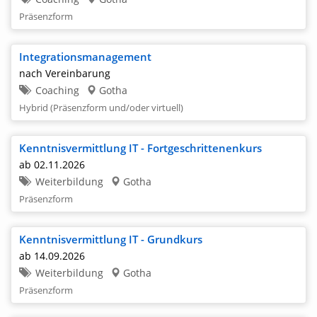
Präsenzform
Integrationsmanagement
nach Vereinbarung
Coaching
Gotha
Hybrid (Präsenzform und/oder virtuell)
Kenntnisvermittlung IT - Fortgeschrittenenkurs
ab 02.11.2026
Weiterbildung
Gotha
Präsenzform
Kenntnisvermittlung IT - Grundkurs
ab 14.09.2026
Weiterbildung
Gotha
Präsenzform