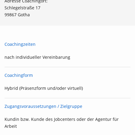
Adresse Coachingort:
Schlegelstraße 17
99867 Gotha
Coachingzeiten
nach individueller Vereinbarung
Coachingform
Hybrid (Präsenzform und/oder virtuell)
Zugangsvoraussetzungen / Zielgruppe
Kundin bzw. Kunde des Jobcenters oder der Agentur für
Arbeit