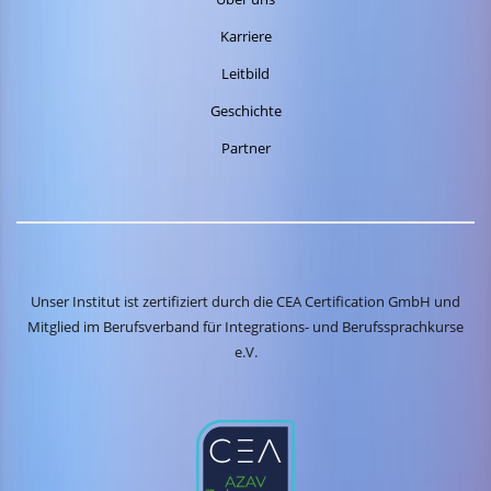
Karriere
Leitbild
Geschichte
Partner
Unser Institut ist zertifiziert durch die CEA Certification GmbH und
Mitglied im Berufsverband für Integrations- und Berufssprachkurse
e.V.