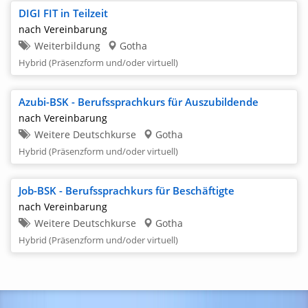
DIGI FIT in Teilzeit
nach Vereinbarung
Weiterbildung
Gotha
Hybrid (Präsenzform und/oder virtuell)
Azubi-BSK - Berufssprachkurs für Auszubildende
nach Vereinbarung
Weitere Deutschkurse
Gotha
Hybrid (Präsenzform und/oder virtuell)
Job-BSK - Berufssprachkurs für Beschäftigte
nach Vereinbarung
Weitere Deutschkurse
Gotha
Hybrid (Präsenzform und/oder virtuell)