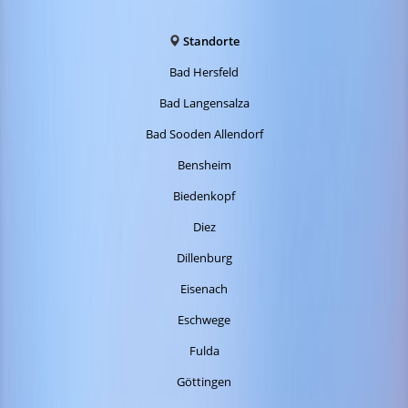
Standorte
Bad Hersfeld
Bad Langensalza
Bad Sooden Allendorf
Bensheim
Biedenkopf
Diez
Dillenburg
Eisenach
Eschwege
Fulda
Göttingen