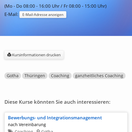
(Mo - Do 08:00 - 16:00 Uhr / Fr 08:00 - 15:00 Uhr)
E-Mail:
E-Mail-Adresse anzeigen
Kursinformationen drucken
Gotha
Thüringen
Coaching
ganzheitliches Coaching
Diese Kurse könnten Sie auch interessieren:
Bewerbungs- und Integrationsmanagement
nach Vereinbarung
Coaching
Gotha