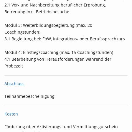
2.1 Vor- und Nachbereitung beruflicher Erprobung,
Betreuung inkl. Betriebsbesuche
Modul 3: Weiterbildungsbegleitung (max. 20
Coachingstunden)
3.1 Begleitung bei: FbW, Integrations- oder Berufssprachkurs
Modul 4: Einstiegscoaching (max. 15 Coachingstunden)
4.1 Bearbeitung von Herausforderungen während der
Probezeit
Abschluss
Teilnahmebescheinigung
Kosten
Förderung über Aktivierungs- und Vermittlungsgutschein