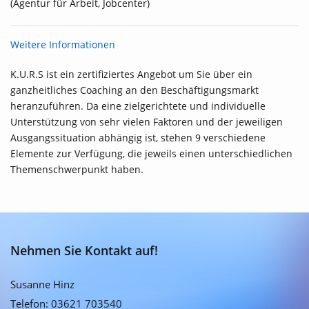
(Agentur für Arbeit, Jobcenter)
Weitere Informationen
K.U.R.S ist ein zertifiziertes Angebot um Sie über ein
ganzheitliches Coaching an den Beschäftigungsmarkt
heranzuführen. Da eine zielgerichtete und individuelle
Unterstützung von sehr vielen Faktoren und der jeweiligen
Ausgangssituation abhängig ist, stehen 9 verschiedene
Elemente zur Verfügung, die jeweils einen unterschiedlichen
Themenschwerpunkt haben.
Nehmen Sie Kontakt auf!
Susanne Hinz
Telefon: 03621 703540