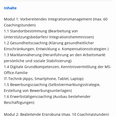
Inhalte
Modul 1: Vorbereitendes Integrationsmanagement (max. 60
Coachingstunden)
1.1 Standortbestimmung (Bearbeitung von
Unterstützungsbedarfen/ Integrationshemmnissen)
1.2 Gesundheitscoaching (Klärung gesundheitlicher
Einschränkungen, Entwicklung v. Kompensationsstrategien )
1.3 Marktannäherung (Heranführung an den Arbeitsmarkt
persönliche und soziale Stabilisierung)
1.4 Digitale Grundkompetenzen, Kenntnisvermittlung der MS-
Office-Familie
IT-Technik (Apps, Smartphone, Tablet, Laptop)
1.5 Bewerbungscoaching (Selbstvermarktungsstrategie,
Erstellung von Bewerbungsunterlagen)
1.6 Erwerbstätigencoaching (Ausbau bestehender
Beschäftigungen)
Modul 2: Begleitende Erprobung (max. 10 Coachingstunden)