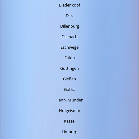
Biedenkopf
Diez
Dillenburg
Eisenach
Eschwege
Fulda
Göttingen
Gießen
Gotha
Hann. Münden
Hofgeismar
Kassel
Limburg