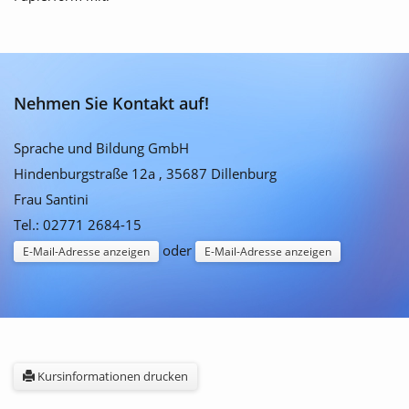
Nehmen Sie Kontakt auf!
Sprache und Bildung GmbH
Hindenburgstraße 12a , 35687 Dillenburg
Frau Santini
Tel.: 02771 2684-15
oder
E-Mail-Adresse anzeigen
E-Mail-Adresse anzeigen
Kursinformationen drucken