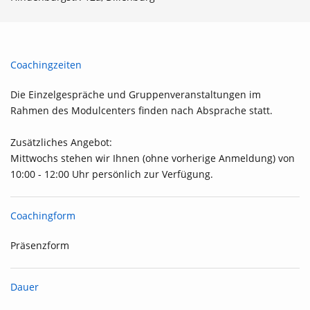
Coachingzeiten
Die Einzelgespräche und Gruppenveranstaltungen im
Rahmen des Modulcenters finden nach Absprache statt.
Zusätzliches Angebot:
Mittwochs stehen wir Ihnen (ohne vorherige Anmeldung) von
10:00 - 12:00 Uhr persönlich zur Verfügung.
Coachingform
Präsenzform
Dauer