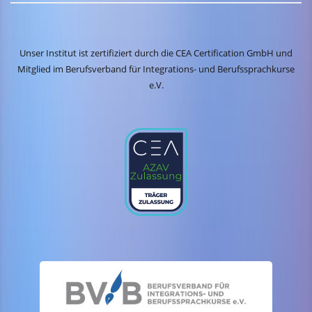
Unser Institut ist zertifiziert durch die CEA Certification GmbH und
Mitglied im Berufsverband für Integrations- und Berufssprachkurse
e.V.