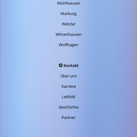
Mühlhausen
Marburg
Wetzlar
Witzenhausen
Wolfhagen
Kontakt
Über uns
Karriere
Leitbild
Geschichte
Partner