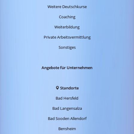
Weitere Deutschkurse
Coaching
Weiterbildung
Private Arbeitsvermittlung
Sonstiges
Angebote für Unternehmen
Standorte
Bad Hersfeld
Bad Langensalza
Bad Sooden Allendorf
Bensheim