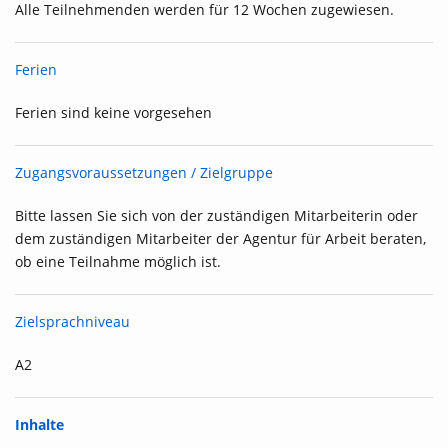
Alle Teilnehmenden werden für 12 Wochen zugewiesen.
Ferien
Ferien sind keine vorgesehen
Zugangsvoraussetzungen / Zielgruppe
Bitte lassen Sie sich von der zuständigen Mitarbeiterin oder
dem zuständigen Mitarbeiter der Agentur für Arbeit beraten,
ob eine Teilnahme möglich ist.
Zielsprachniveau
A2
Inhalte