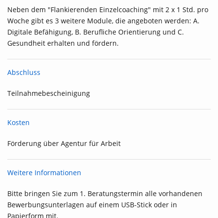
Neben dem "Flankierenden Einzelcoaching" mit 2 x 1 Std. pro
Woche gibt es 3 weitere Module, die angeboten werden: A.
Digitale Befähigung, B. Berufliche Orientierung und C.
Gesundheit erhalten und fördern.
Abschluss
Teilnahmebescheinigung
Kosten
Förderung über Agentur für Arbeit
Weitere Informationen
Bitte bringen Sie zum 1. Beratungstermin alle vorhandenen
Bewerbungsunterlagen auf einem USB-Stick oder in
Papierform mit.