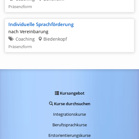
Präsenzform
Individuelle Sprachförderung
nach Vereinbarung
Coaching
Biedenkopf
Präsenzform
Kursangebot
Kurse durchsuchen
Integrationskurse
Berufssprachkurse
Erstorientierungskurse