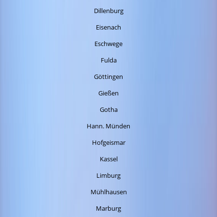
Dillenburg
Eisenach
Eschwege
Fulda
Göttingen
Gießen
Gotha
Hann. Münden
Hofgeismar
Kassel
Limburg
Mühlhausen
Marburg