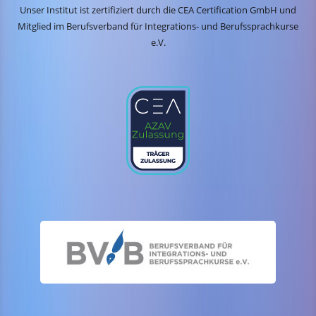
Unser Institut ist zertifiziert durch die CEA Certification GmbH und
Mitglied im Berufsverband für Integrations- und Berufssprachkurse
e.V.