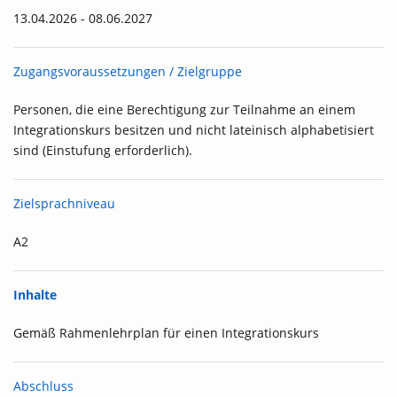
13.04.2026 - 08.06.2027
Zugangsvoraussetzungen / Zielgruppe
Personen, die eine Berechtigung zur Teilnahme an einem
Integrationskurs besitzen und nicht lateinisch alphabetisiert
sind (Einstufung erforderlich).
Zielsprachniveau
A2
Inhalte
Gemäß Rahmenlehrplan für einen Integrationskurs
Abschluss