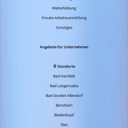
Weiterbildung
Private Arbeitsvermittlung
Sonstiges
Angebote für Unternehmen
Standorte
Bad Hersfeld
Bad Langensalza
Bad Sooden Allendorf
Bensheim
Biedenkopf
Diez