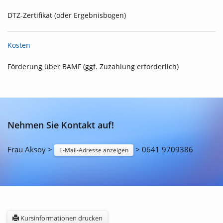
DTZ-Zertifikat (oder Ergebnisbogen)
Kosten
Förderung über BAMF (ggf. Zuzahlung erforderlich)
Nehmen Sie Kontakt auf!
Frau Aksoy >
> 0641 9709386
E-Mail-Adresse anzeigen
Kursinformationen drucken