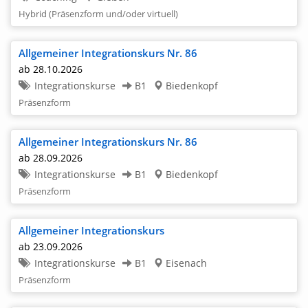
Hybrid (Präsenzform und/oder virtuell)
Allgemeiner Integrationskurs Nr. 86
ab 28.10.2026
Integrationskurse
B1
Biedenkopf
Präsenzform
Allgemeiner Integrationskurs Nr. 86
ab 28.09.2026
Integrationskurse
B1
Biedenkopf
Präsenzform
Allgemeiner Integrationskurs
ab 23.09.2026
Integrationskurse
B1
Eisenach
Präsenzform