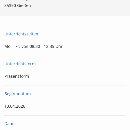
35390 Gießen
Unterrichtszeiten
Mo. - Fr. von 08:30 - 12:35 Uhr
Unterrichtsform
Präsenzform
Beginndatum
13.04.2026
Dauer