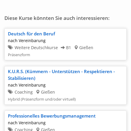
Diese Kurse könnten Sie auch interessieren:
Deutsch für den Beruf
nach Vereinbarung
Weitere Deutschkurse
B1
Gießen
Präsenzform
K.U.R.S. (Kümmern - Unterstützen - Respektieren -
Stabilisieren)
nach Vereinbarung
Coaching
Gießen
Hybrid (Präsenzform und/oder virtuell)
Professionelles Bewerbungsmanagement
nach Vereinbarung
Coaching
Gießen