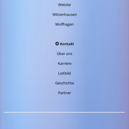
Wetzlar
Witzenhausen
Wolfhagen
Kontakt
Über uns
Karriere
Leitbild
Geschichte
Partner