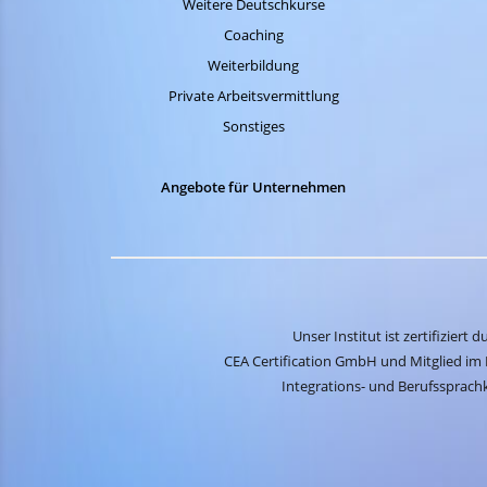
Weitere Deutschkurse
Coaching
Weiterbildung
Private Arbeitsvermittlung
Sonstiges
Angebote für Unternehmen
Unser Institut ist zertifiziert d
CEA Certification GmbH und Mitglied im 
Integrations- und Berufssprachk