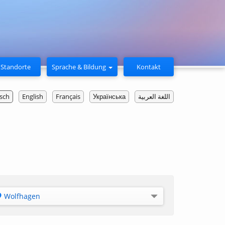
Standorte
Sprache & Bildung
Kontakt
sch
English
Français
Українська
اللغة العربية
Wolfhagen
Alle Standorte