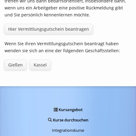
treffen wir uns dann bedarfsorientiert, insbesondere dann,
wenn uns ein Arbeitgeber eine positive Rückmeldung gibt
und Sie persönlich kennenlernen möchte.
Hier Vermittlungsgutschein beantragen
Wenn Sie ihren Vermittlungsgutschein beantragt haben
wenden sie sich an eine der folgenden Geschäftsstellen:
Gießen
Kassel
Kursangebot
Kurse durchsuchen
Integrationskurse