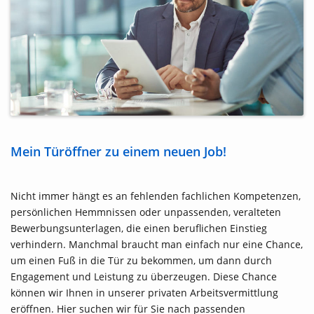
Mein Türöffner zu einem neuen Job!
Nicht immer hängt es an fehlenden fachlichen Kompetenzen,
persönlichen Hemmnissen oder unpassenden, veralteten
Bewerbungsunterlagen, die einen beruflichen Einstieg
verhindern. Manchmal braucht man einfach nur eine Chance,
um einen Fuß in die Tür zu bekommen, um dann durch
Engagement und Leistung zu überzeugen. Diese Chance
können wir Ihnen in unserer privaten Arbeitsvermittlung
eröffnen. Hier suchen wir für Sie nach passenden