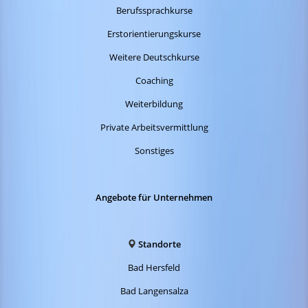
Berufssprachkurse
Erstorientierungskurse
Weitere Deutschkurse
Coaching
Weiterbildung
Private Arbeitsvermittlung
Sonstiges
Angebote für Unternehmen
Standorte
Bad Hersfeld
Bad Langensalza