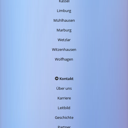
Kassel
Limburg
Mühlhausen
Marburg
Wetzlar
Witzenhausen
Wolfhagen
Kontakt
Über uns
Karriere
Leitbild
Geschichte
Partner