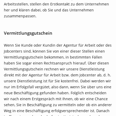
Arbeitsstellen, stellen den Erstkontakt zu dem Unternehmen
her und klären dabei, ob Sie und das Unternehmen
zusammenpassen.
Vermittlungsgutschein
Wenn Sie Kunde oder Kundin der Agentur für Arbeit oder des
Jobcenters sind, können Sie von einer dieser Stellen einen
Vermittlungsgutschein bekommen, in bestimmten Fällen
haben Sie sogar einen Rechtsanspruch hierauf. Über diesen
Vermittlungsgutschein rechnen wir unsere Dienstleistung
direkt mit der Agentur für Arbeit bzw. dem Jobcenter ab, d. h.
unsere Dienstleistung ist für Sie kostenfrei. Dabei werden wir
nur im Erfolgsfall vergütet, also dann, wenn Sie über uns eine
neue Beschäftigung gefunden haben. Folglich entscheiden
wir nach einem Erstgespräch mit Ihnen, ob wir eine Chance
sehen, Sie in Beschäftigung zu vermitteln oder ob ein anderer
Weg in eine Beschäftigung erfolgversprechender ist. Danach