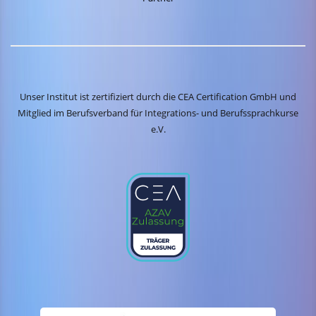
Unser Institut ist zertifiziert durch die CEA Certification GmbH und
Mitglied im Berufsverband für Integrations- und Berufssprachkurse
e.V.