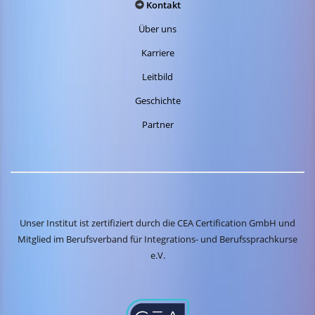
Kontakt
Über uns
Karriere
Leitbild
Geschichte
Partner
Unser Institut ist zertifiziert durch die CEA Certification GmbH und
Mitglied im Berufsverband für Integrations- und Berufssprachkurse
e.V.