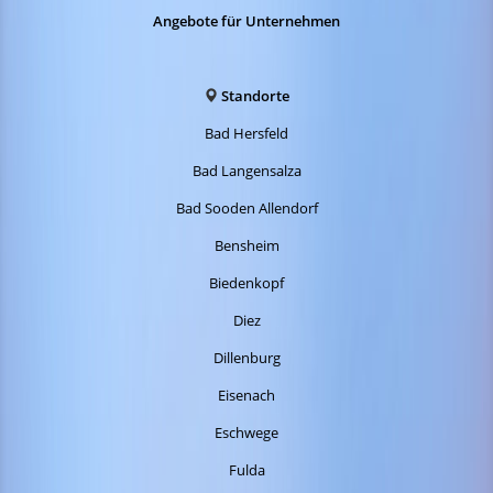
Angebote für Unternehmen
Standorte
Bad Hersfeld
Bad Langensalza
Bad Sooden Allendorf
Bensheim
Biedenkopf
Diez
Dillenburg
Eisenach
Eschwege
Fulda