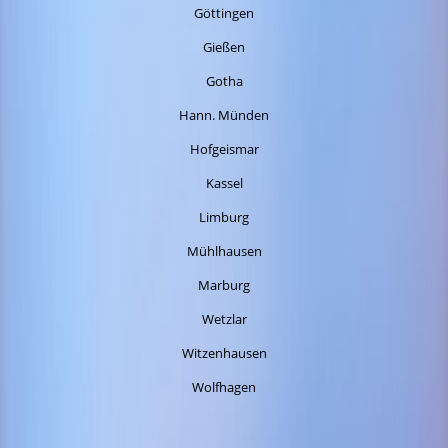
Göttingen
Gießen
Gotha
Hann. Münden
Hofgeismar
Kassel
Limburg
Mühlhausen
Marburg
Wetzlar
Witzenhausen
Wolfhagen