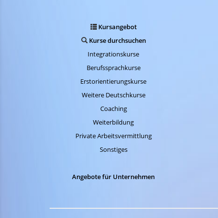
Kursangebot
Kurse durchsuchen
Integrationskurse
Berufssprachkurse
Erstorientierungskurse
Weitere Deutschkurse
Coaching
Weiterbildung
Private Arbeitsvermittlung
Sonstiges
Angebote für Unternehmen